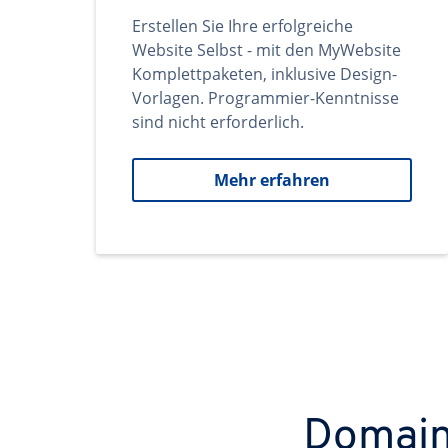
Erstellen Sie Ihre erfolgreiche
Website Selbst - mit den MyWebsite
Komplettpaketen, inklusive Design-
Vorlagen. Programmier-Kenntnisse
sind nicht erforderlich.
Mehr erfahren
Domains