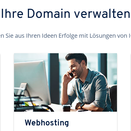
Ihre Domain verwalten
 Sie aus Ihren Ideen Erfolge mit Lösungen von
Webhosting