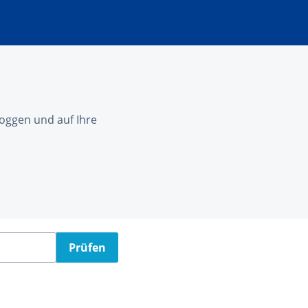
nloggen und auf Ihre
Prüfen