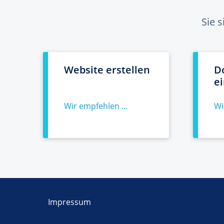
Sie 
Website erstellen
D
e
Wir empfehlen ...
Wi
Impressum