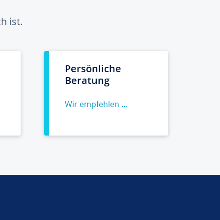
 ist.
Persönliche
Beratung
Wir empfehlen ...