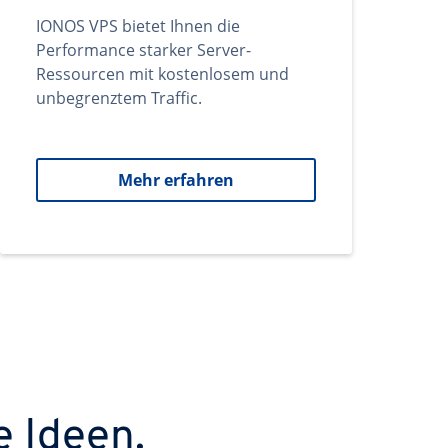
IONOS VPS bietet Ihnen die
Performance starker Server-
Ressourcen mit kostenlosem und
unbegrenztem Traffic.
Mehr erfahren
e Ideen.