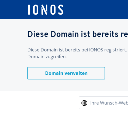
Diese Domain ist bereits re
Diese Domain ist bereits bei IONOS registriert.
Domain zugreifen.
Domain verwalten
Ihre Wunsch-We