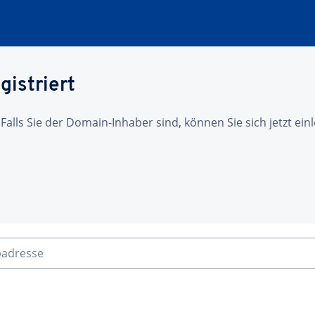
gistriert
 Falls Sie der Domain-Inhaber sind, können Sie sich jetzt ei
badresse