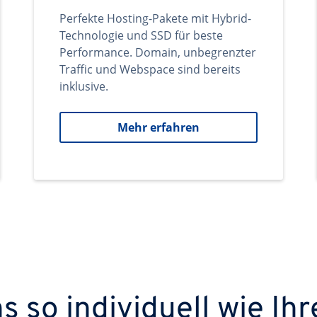
Perfekte Hosting-Pakete mit Hybrid-
Technologie und SSD für beste
Performance. Domain, unbegrenzter
Traffic und Webspace sind bereits
inklusive.
Mehr erfahren
 so individuell wie Ihr