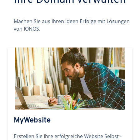
Ihre Domain verwalten
Machen Sie aus Ihren Ideen Erfolge mit Lösungen
von IONOS.
MyWebsite
Erstellen Sie Ihre erfolgreiche Website Selbst -