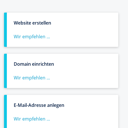
Website erstellen
Wir empfehlen ...
Domain einrichten
Wir empfehlen ...
E-Mail-Adresse anlegen
Wir empfehlen ...