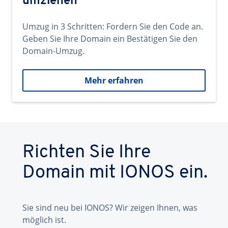
umziehen
Umzug in 3 Schritten: Fordern Sie den Code an.
Geben Sie Ihre Domain ein Bestätigen Sie den
Domain-Umzug.
Mehr erfahren
Richten Sie Ihre
Domain mit IONOS ein.
Sie sind neu bei IONOS? Wir zeigen Ihnen, was
möglich ist.