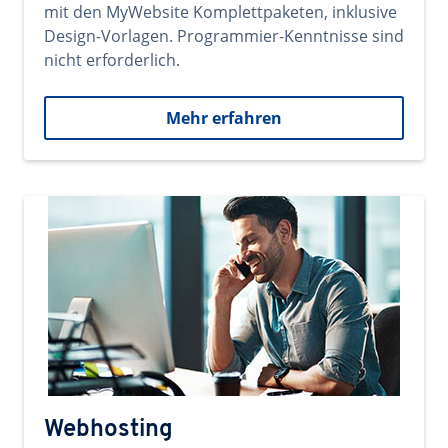
mit den MyWebsite Komplettpaketen, inklusive
Design-Vorlagen. Programmier-Kenntnisse sind
nicht erforderlich.
Mehr erfahren
Webhosting