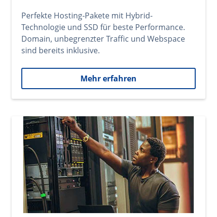
Perfekte Hosting-Pakete mit Hybrid-
Technologie und SSD für beste Performance.
Domain, unbegrenzter Traffic und Webspace
sind bereits inklusive.
Mehr erfahren