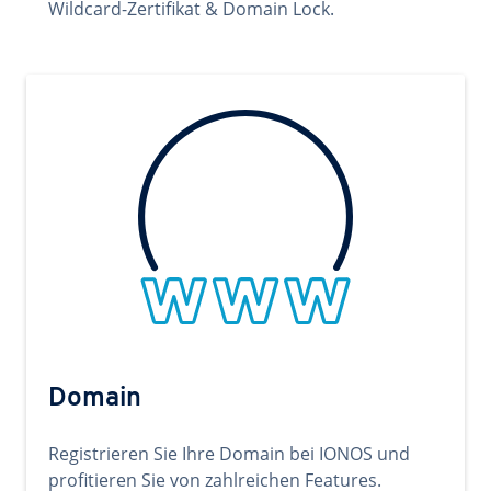
Wildcard-Zertifikat & Domain Lock.
Domain
Registrieren Sie Ihre Domain bei IONOS und
profitieren Sie von zahlreichen Features.