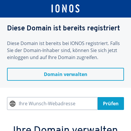
Diese Domain ist bereits registriert
Diese Domain ist bereits bei IONOS registriert. Falls
Sie der Domain-Inhaber sind, können Sie sich jetzt
einloggen und auf Ihre Domain zugreifen.
Domain verwalten
Ihre Wunsch-Webadresse
Prüfen