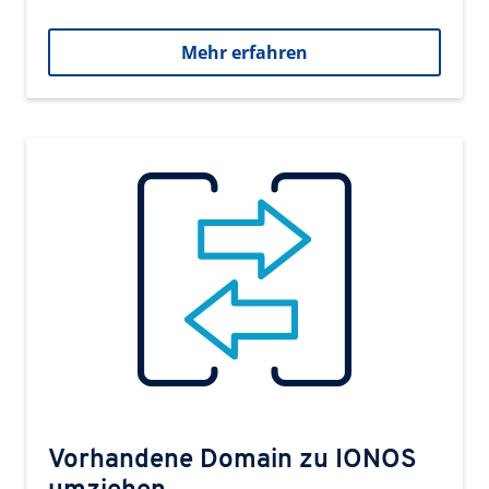
Mehr erfahren
Vorhandene Domain zu IONOS