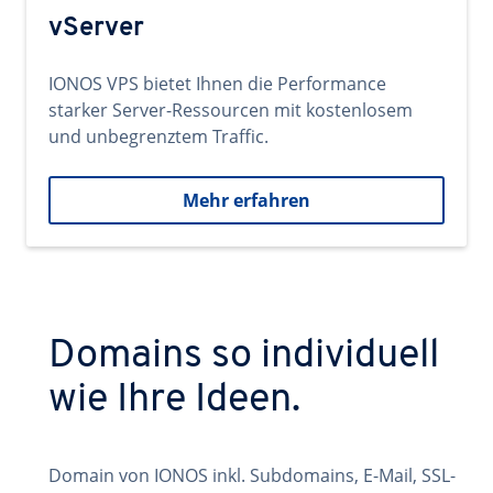
vServer
IONOS VPS bietet Ihnen die Performance
starker Server-Ressourcen mit kostenlosem
und unbegrenztem Traffic.
Mehr erfahren
Domains so individuell
wie Ihre Ideen.
Domain von IONOS inkl. Subdomains, E-Mail, SSL-