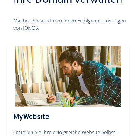
Ihre Domain verwalten
Machen Sie aus Ihren Ideen Erfolge mit Lösungen
von IONOS.
MyWebsite
Erstellen Sie Ihre erfolgreiche Website Selbst -