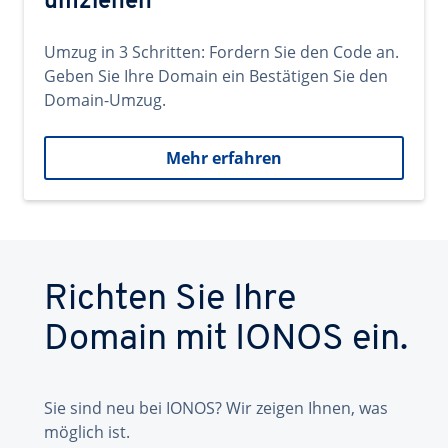
umziehen
Umzug in 3 Schritten: Fordern Sie den Code an.
Geben Sie Ihre Domain ein Bestätigen Sie den
Domain-Umzug.
Mehr erfahren
Richten Sie Ihre
Domain mit IONOS ein.
Sie sind neu bei IONOS? Wir zeigen Ihnen, was
möglich ist.