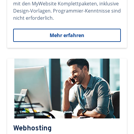
mit den MyWebsite Komplettpaketen, inklusive
Design-Vorlagen. Programmier-Kenntnisse sind
nicht erforderlich.
Mehr erfahren
Webhosting