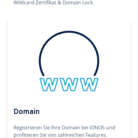
Wildcard-Zertifikat & Domain Lock.
Domain
Registrieren Sie Ihre Domain bei IONOS und
profitieren Sie von zahlreichen Features.