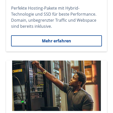
Perfekte Hosting-Pakete mit Hybrid-
Technologie und SSD für beste Performance.
Domain, unbegrenzter Traffic und Webspace
sind bereits inklusive.
Mehr erfahren