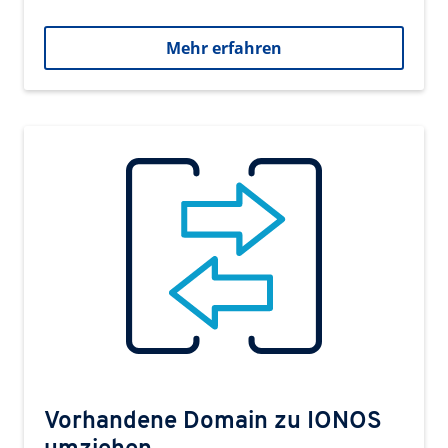
Mehr erfahren
Vorhandene Domain zu IONOS