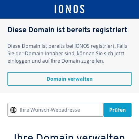
Diese Domain ist bereits registriert
Diese Domain ist bereits bei IONOS registriert. Falls
Sie der Domain-Inhaber sind, können Sie sich jetzt
einloggen und auf Ihre Domain zugreifen.
Domain verwalten
Ihre Wunsch-Webadresse
Prüfen