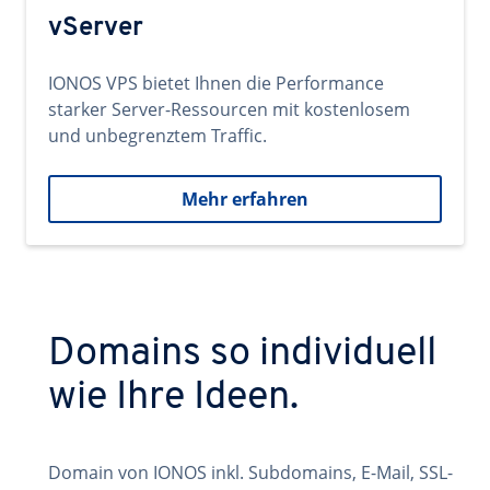
vServer
IONOS VPS bietet Ihnen die Performance
starker Server-Ressourcen mit kostenlosem
und unbegrenztem Traffic.
Mehr erfahren
Domains so individuell
wie Ihre Ideen.
Domain von IONOS inkl. Subdomains, E-Mail, SSL-