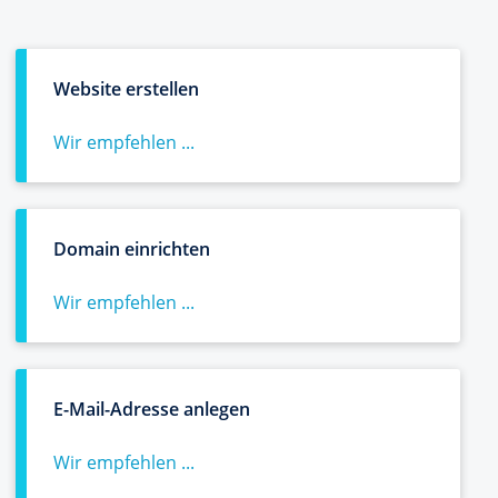
Website erstellen
Wir empfehlen ...
Domain einrichten
Wir empfehlen ...
E-Mail-Adresse anlegen
Wir empfehlen ...