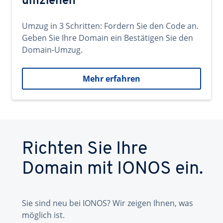
umziehen
Umzug in 3 Schritten: Fordern Sie den Code an.
Geben Sie Ihre Domain ein Bestätigen Sie den
Domain-Umzug.
Mehr erfahren
Richten Sie Ihre
Domain mit IONOS ein.
Sie sind neu bei IONOS? Wir zeigen Ihnen, was
möglich ist.