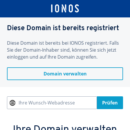
Diese Domain ist bereits registriert
Diese Domain ist bereits bei IONOS registriert. Falls
Sie der Domain-Inhaber sind, können Sie sich jetzt
einloggen und auf Ihre Domain zugreifen.
Domain verwalten
Ihre Wunsch-Webadresse
Prüfen