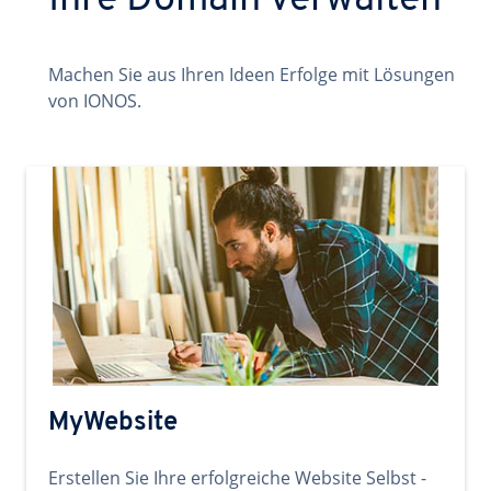
Ihre Domain verwalten
Machen Sie aus Ihren Ideen Erfolge mit Lösungen
von IONOS.
MyWebsite
Erstellen Sie Ihre erfolgreiche Website Selbst -