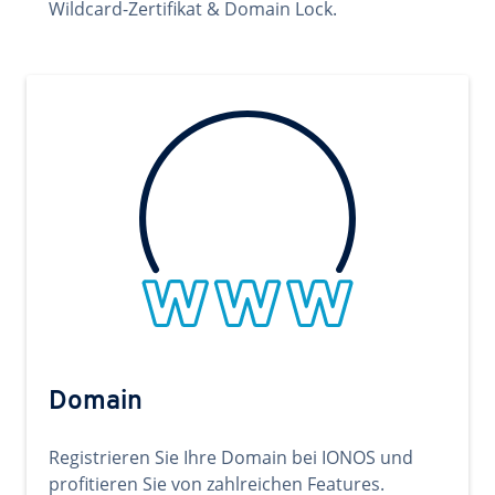
Wildcard-Zertifikat & Domain Lock.
Domain
Registrieren Sie Ihre Domain bei IONOS und
profitieren Sie von zahlreichen Features.