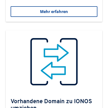
Mehr erfahren
Vorhandene Domain zu IONOS