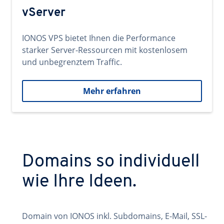
vServer
IONOS VPS bietet Ihnen die Performance
starker Server-Ressourcen mit kostenlosem
und unbegrenztem Traffic.
Mehr erfahren
Domains so individuell
wie Ihre Ideen.
Domain von IONOS inkl. Subdomains, E-Mail, SSL-