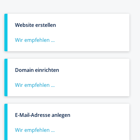
Website erstellen
Wir empfehlen ...
Domain einrichten
Wir empfehlen ...
E-Mail-Adresse anlegen
Wir empfehlen ...