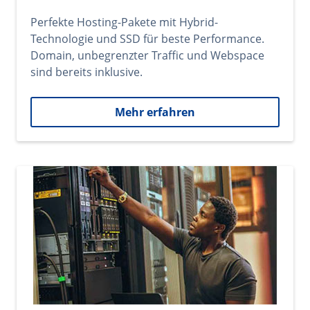
Perfekte Hosting-Pakete mit Hybrid-
Technologie und SSD für beste Performance.
Domain, unbegrenzter Traffic und Webspace
sind bereits inklusive.
Mehr erfahren