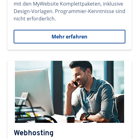
mit den MyWebsite Komplettpaketen, inklusive
Design-Vorlagen. Programmier-Kenntnisse sind
nicht erforderlich.
Mehr erfahren
Webhosting