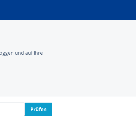
nloggen und auf Ihre
Prüfen