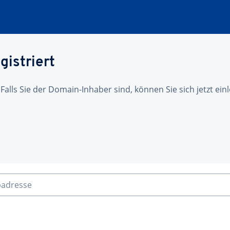
gistriert
 Falls Sie der Domain-Inhaber sind, können Sie sich jetzt ei
badresse