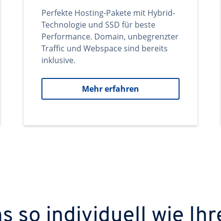
Perfekte Hosting-Pakete mit Hybrid-
Technologie und SSD für beste
Performance. Domain, unbegrenzter
Traffic und Webspace sind bereits
inklusive.
Mehr erfahren
 so individuell wie Ihr