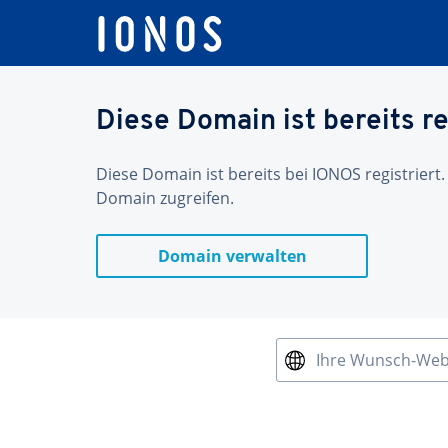
Diese Domain ist bereits re
Diese Domain ist bereits bei IONOS registriert.
Domain zugreifen.
Domain verwalten
Ihre Wunsch-We