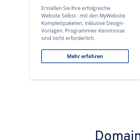
Erstellen Sie Ihre erfolgreiche
Website Selbst - mit den MyWebsite
Komplettpaketen, inklusive Design-
Vorlagen. Programmier-Kenntnisse
sind nicht erforderlich.
Mehr erfahren
Domains