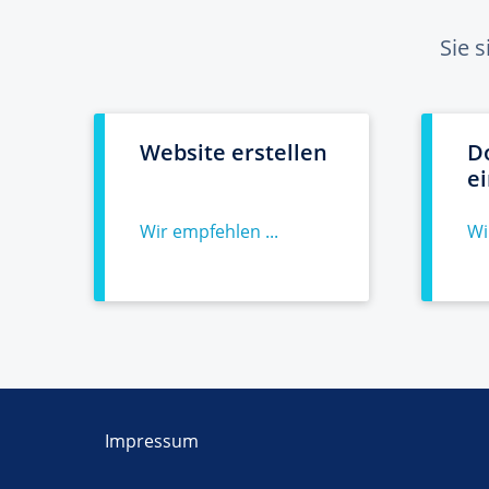
Sie 
Website erstellen
D
e
Wir empfehlen ...
Wi
Impressum