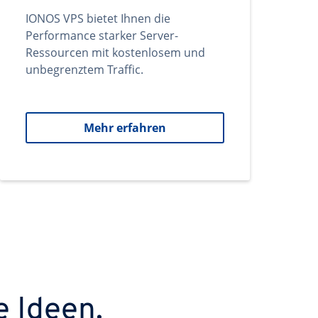
IONOS VPS bietet Ihnen die
Performance starker Server-
Ressourcen mit kostenlosem und
unbegrenztem Traffic.
Mehr erfahren
e Ideen.