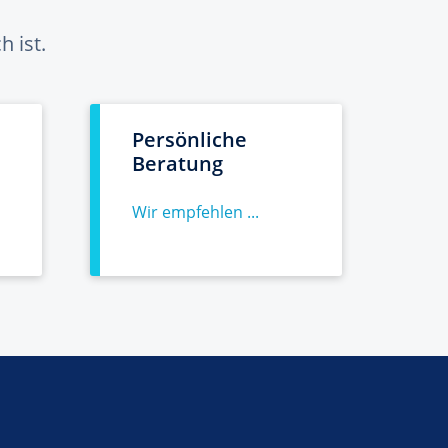
 ist.
Persönliche
Beratung
Wir empfehlen ...