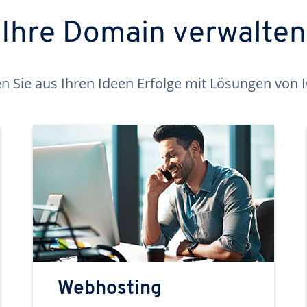
Ihre Domain verwalten
 Sie aus Ihren Ideen Erfolge mit Lösungen von
Webhosting