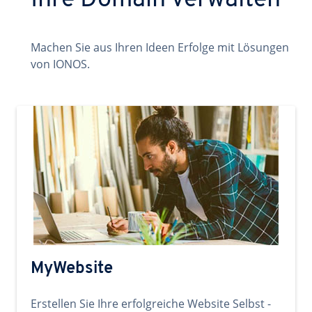
Ihre Domain verwalten
Machen Sie aus Ihren Ideen Erfolge mit Lösungen
von IONOS.
MyWebsite
Erstellen Sie Ihre erfolgreiche Website Selbst -