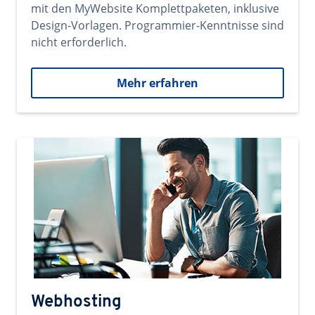
mit den MyWebsite Komplettpaketen, inklusive
Design-Vorlagen. Programmier-Kenntnisse sind
nicht erforderlich.
Mehr erfahren
Webhosting