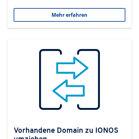
Mehr erfahren
Vorhandene Domain zu IONOS