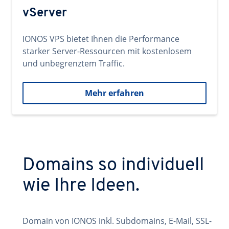
vServer
IONOS VPS bietet Ihnen die Performance
starker Server-Ressourcen mit kostenlosem
und unbegrenztem Traffic.
Mehr erfahren
Domains so individuell
wie Ihre Ideen.
Domain von IONOS inkl. Subdomains, E-Mail, SSL-