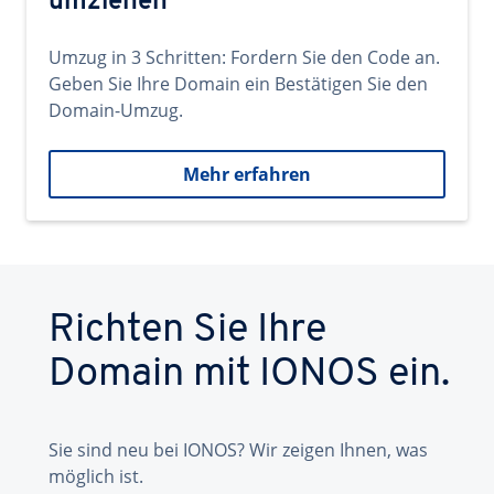
umziehen
Umzug in 3 Schritten: Fordern Sie den Code an.
Geben Sie Ihre Domain ein Bestätigen Sie den
Domain-Umzug.
Mehr erfahren
Richten Sie Ihre
Domain mit IONOS ein.
Sie sind neu bei IONOS? Wir zeigen Ihnen, was
möglich ist.