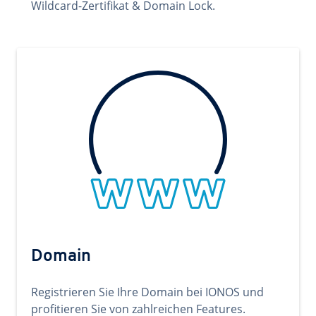
Wildcard-Zertifikat & Domain Lock.
Domain
Registrieren Sie Ihre Domain bei IONOS und
profitieren Sie von zahlreichen Features.