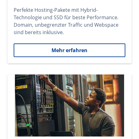
Perfekte Hosting-Pakete mit Hybrid-
Technologie und SSD für beste Performance.
Domain, unbegrenzter Traffic und Webspace
sind bereits inklusive.
Mehr erfahren