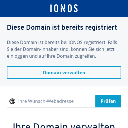
Diese Domain ist bereits registriert
Diese Domain ist bereits bei IONOS registriert. Falls
Sie der Domain-Inhaber sind, können Sie sich jetzt
einloggen und auf Ihre Domain zugreifen.
Domain verwalten
Ihre Wunsch-Webadresse
Prüfen