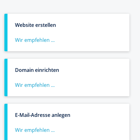
Website erstellen
Wir empfehlen ...
Domain einrichten
Wir empfehlen ...
E-Mail-Adresse anlegen
Wir empfehlen ...