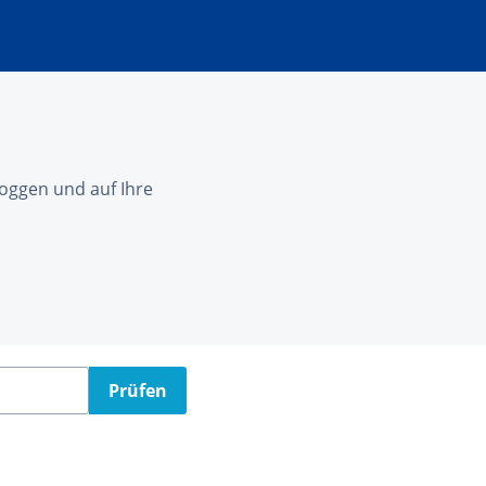
nloggen und auf Ihre
Prüfen