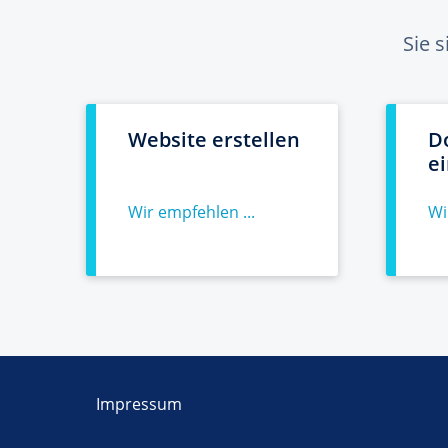
Sie 
Website erstellen
D
e
Wir empfehlen ...
Wi
Impressum