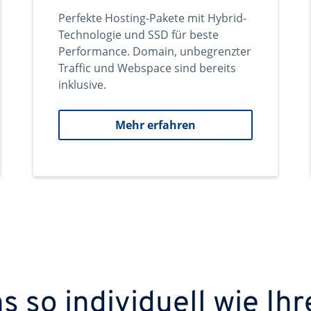
Perfekte Hosting-Pakete mit Hybrid-
Technologie und SSD für beste
Performance. Domain, unbegrenzter
Traffic und Webspace sind bereits
inklusive.
Mehr erfahren
 so individuell wie Ihr