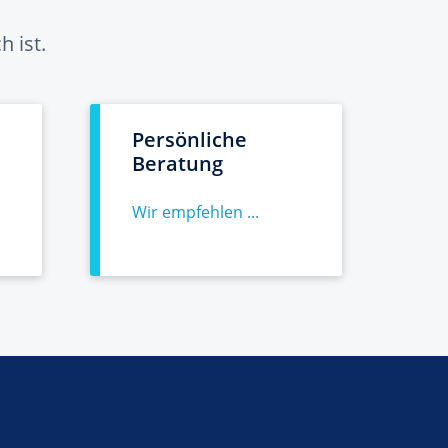
 ist.
Persönliche
Beratung
Wir empfehlen ...