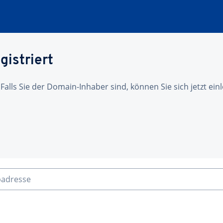
gistriert
 Falls Sie der Domain-Inhaber sind, können Sie sich jetzt ei
badresse