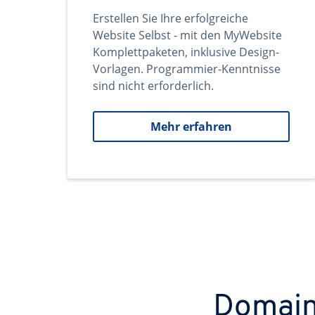
Erstellen Sie Ihre erfolgreiche
Website Selbst - mit den MyWebsite
Komplettpaketen, inklusive Design-
Vorlagen. Programmier-Kenntnisse
sind nicht erforderlich.
Mehr erfahren
Domains