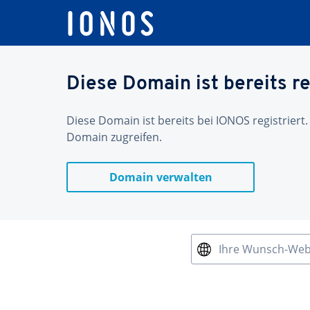
Diese Domain ist bereits re
Diese Domain ist bereits bei IONOS registriert.
Domain zugreifen.
Domain verwalten
Ihre Wunsch-We