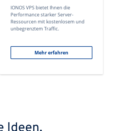
IONOS VPS bietet Ihnen die
Performance starker Server-
Ressourcen mit kostenlosem und
unbegrenztem Traffic.
Mehr erfahren
e Ideen.