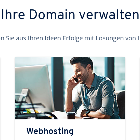
Ihre Domain verwalten
 Sie aus Ihren Ideen Erfolge mit Lösungen von
Webhosting